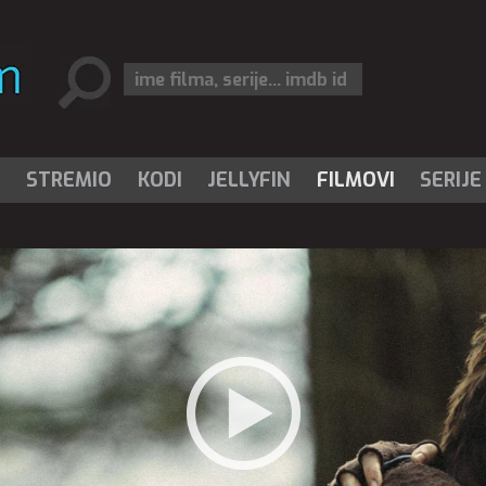
I
STREMIO
KODI
JELLYFIN
FILMOVI
SERIJE