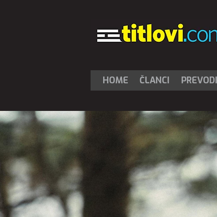
HOME
ČLANCI
PREVOD