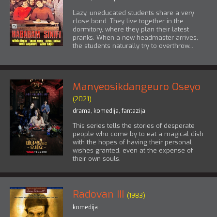
Lazy, uneducated students share a very
close bond. They live together in the
dormitory, where they plan their latest
pranks. When a new headmaster arrives,
the students naturally try to overthrow...
Manyeosikdangeuro Oseyo
(2021)
drama
,
komedija
,
fantazija
This series tells the stories of desperate
people who come by to eat a magical dish
with the hopes of having their personal
wishes granted, even at the expense of
their own souls.
Radovan III
(1983)
komedija