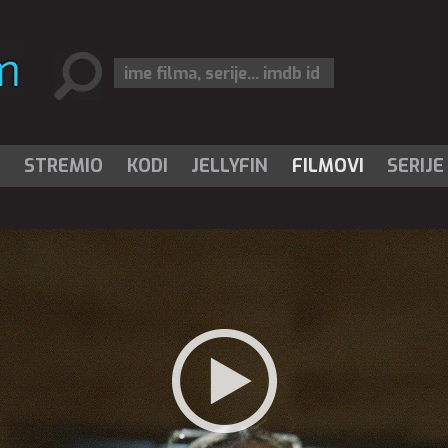
I
STREMIO
KODI
JELLYFIN
FILMOVI
SERIJE