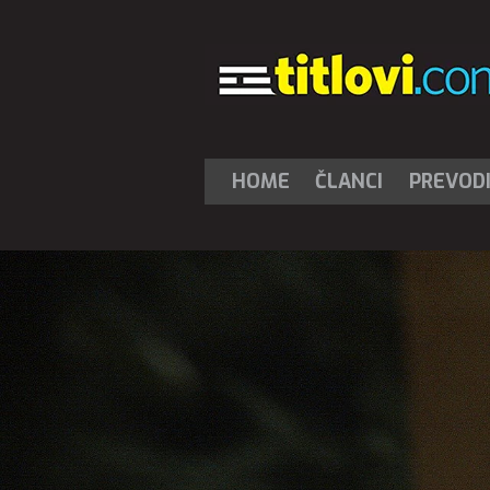
HOME
ČLANCI
PREVOD