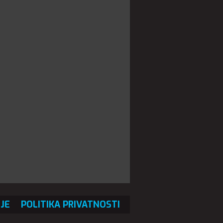
JE
POLITIKA PRIVATNOSTI