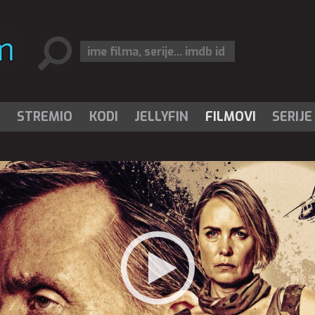
I
STREMIO
KODI
JELLYFIN
FILMOVI
SERIJE