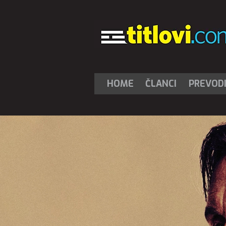
HOME
ČLANCI
PREVOD