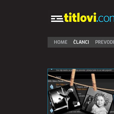
HOME
ČLANCI
PREVOD