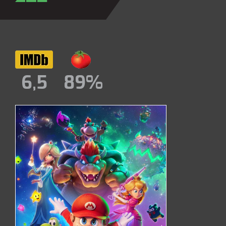
6,5
89%