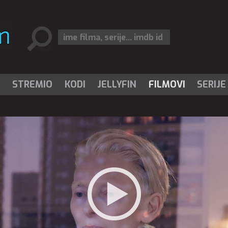
I
STREMIO
KODI
JELLYFIN
FILMOVI
SERIJE