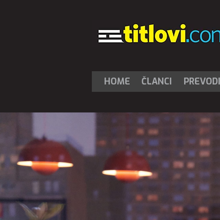
HOME
ČLANCI
PREVOD