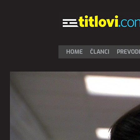
HOME
ČLANCI
PREVOD