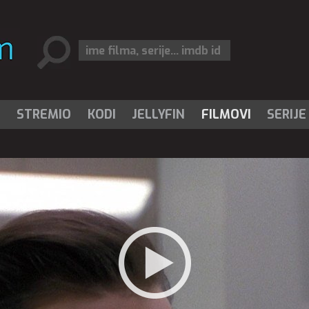
I
STREMIO
KODI
JELLYFIN
FILMOVI
SERIJE