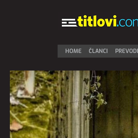
HOME
ČLANCI
PREVOD