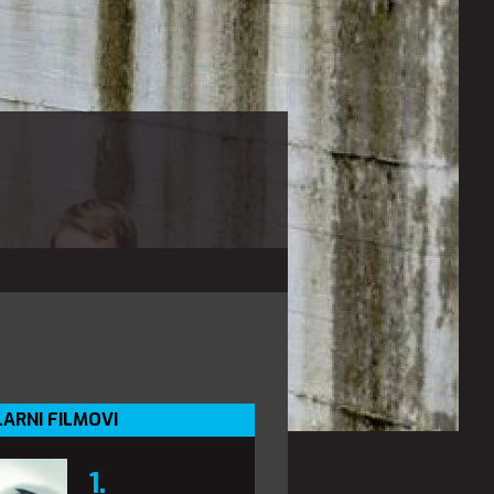
ARNI FILMOVI