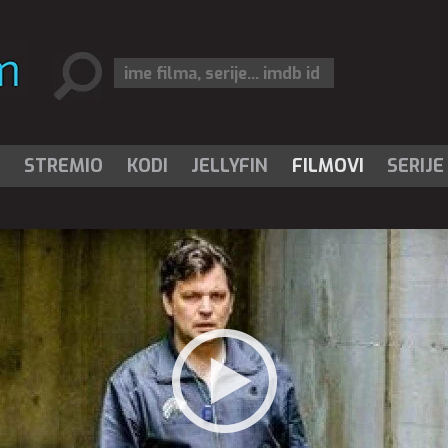
I
STREMIO
KODI
JELLYFIN
FILMOVI
SERIJE