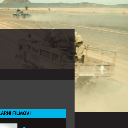
ARNI FILMOVI