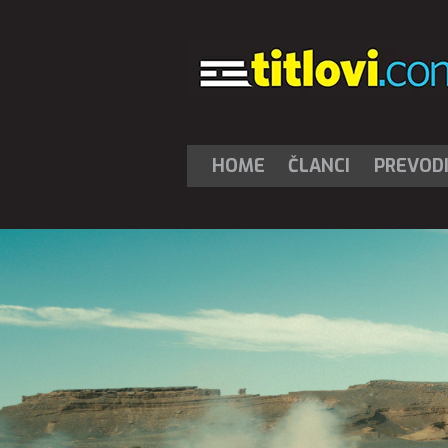
HOME
ČLANCI
PREVOD