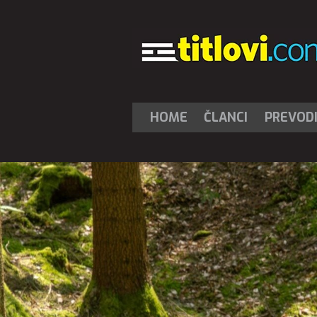
HOME
ČLANCI
PREVOD