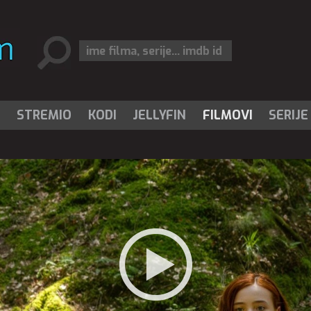
I
STREMIO
KODI
JELLYFIN
FILMOVI
SERIJE