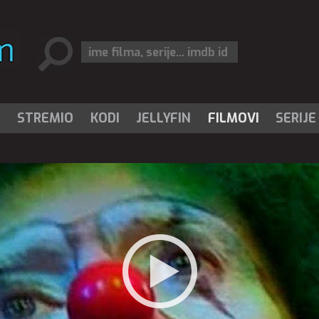
I
STREMIO
KODI
JELLYFIN
FILMOVI
SERIJE