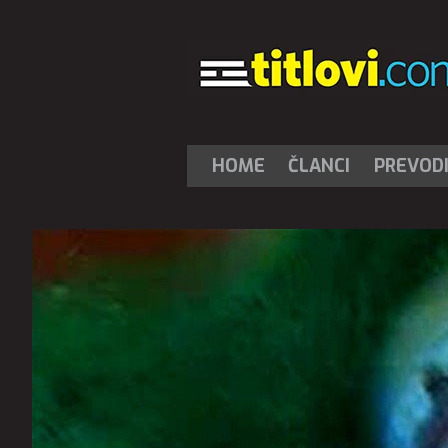
HOME
ČLANCI
PREVOD