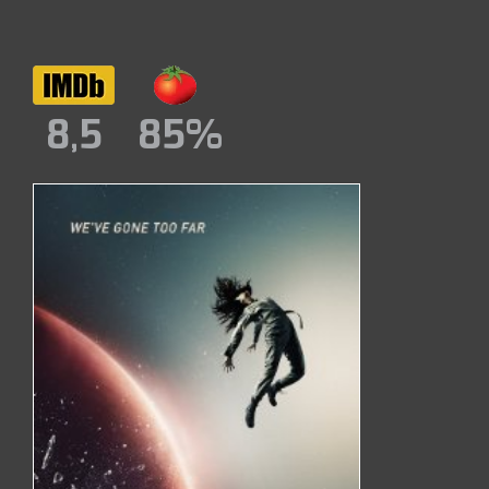
8,5
85%