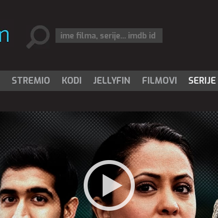
I
STREMIO
KODI
JELLYFIN
FILMOVI
SERIJE