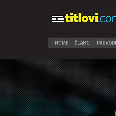
HOME
ČLANCI
PREVOD