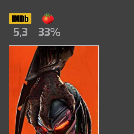
5,3
33%