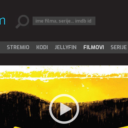
I
STREMIO
KODI
JELLYFIN
FILMOVI
SERIJE