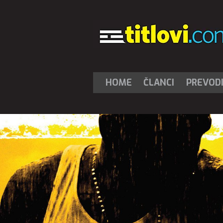
HOME
ČLANCI
PREVOD