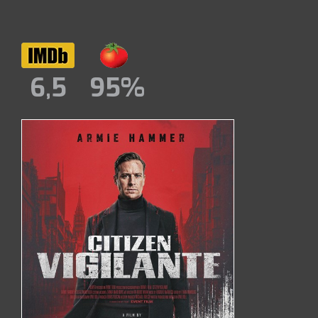
6,5
95%