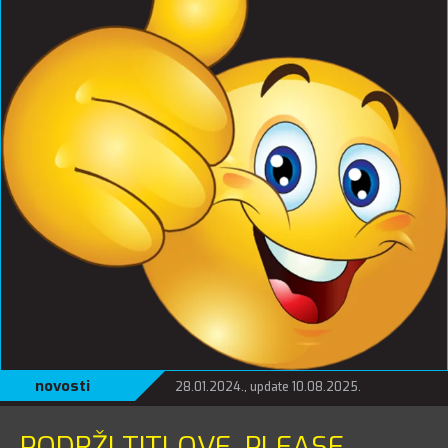
novosti
28.01.2024., update 10.08.2025.
PODRŽI TITLOVE, PLEASE