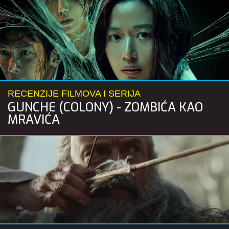
RECENZIJE FILMOVA I SERIJA
GUNCHE (COLONY) - ZOMBIĆA KAO
MRAVIĆA