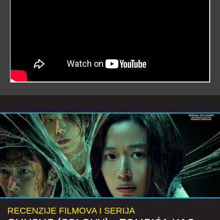
RECENZIJE FILMOVA I SERIJA