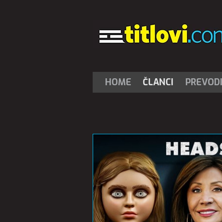
HOME
ČLANCI
PREVOD