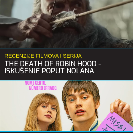
RECENZIJE FILMOVA I SERIJA
THE DEATH OF ROBIN HOOD -
ISKUŠENJE POPUT NOLANA