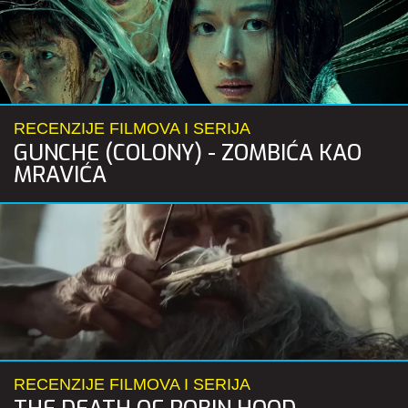
RECENZIJE FILMOVA I SERIJA
GUNCHE (COLONY) - ZOMBIĆA KAO
MRAVIĆA
RECENZIJE FILMOVA I SERIJA