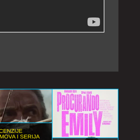
CENZIJE
LMOVA I SERIJA