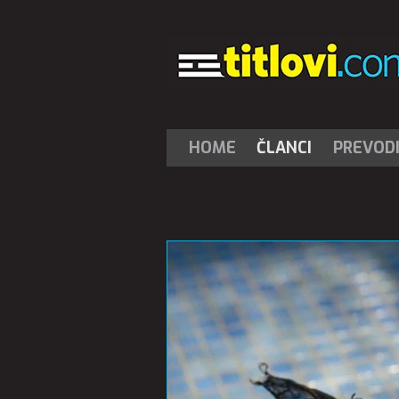
HOME
ČLANCI
PREVOD